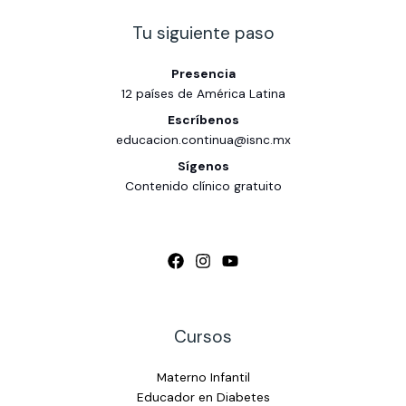
Tu siguiente paso
Presencia
12 países de América Latina
Escríbenos
educacion.continua@isnc.mx
Sígenos
Contenido clínico gratuito
Cursos
Materno Infantil
Educador en Diabetes