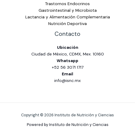
Trastornos Endocrinos
Gastrointestinal y Microbiota
Lactancia y Alimentación Complementaria
Nutrición Deportiva
Contacto
Ubicación
Ciudad de México, CDMX, Mex. 10160
Whatsapp
+52 56 3071 1717
Email
info@isnc.mx
Copyright © 2026 Instituto de Nutrición y Ciencias
Powered by Instituto de Nutrición y Ciencias